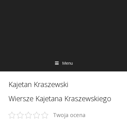
Menu
Kajetan Kraszewski
Wiersze Kajetana Kraszewskiego
Twoja ocena