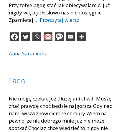
Przy tobie będę stać jak obiecywałam ci Już
nigdy więcej złe słowo nas nie dosięgnie
Zpamiętaj …
Przeczytaj wiersz
Anna Saraniecka
Fado
Nie mogę czekać już dłużej ani chwili Muszę
znać prawdę choć będzie najgorsza Gdy nad
nami wiszą znów ciemne chmury Wiem na
pewno, że nic dobrego mnie już nie może
spotkać Chociaż chcę wiedzieć to nigdy nie