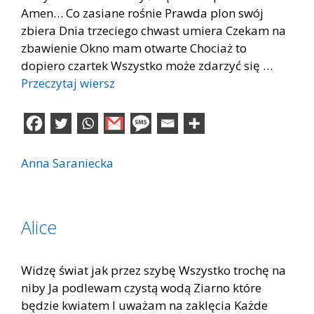
Amen… Co zasiane rośnie Prawda plon swój
zbiera Dnia trzeciego chwast umiera Czekam na
zbawienie Okno mam otwarte Chociaż to
dopiero czartek Wszystko może zdarzyć się …
Przeczytaj wiersz
Anna Saraniecka
Alice
Widzę świat jak przez szybę Wszystko trochę na
niby Ja podlewam czystą wodą Ziarno które
będzie kwiatem I uważam na zaklęcia Każde