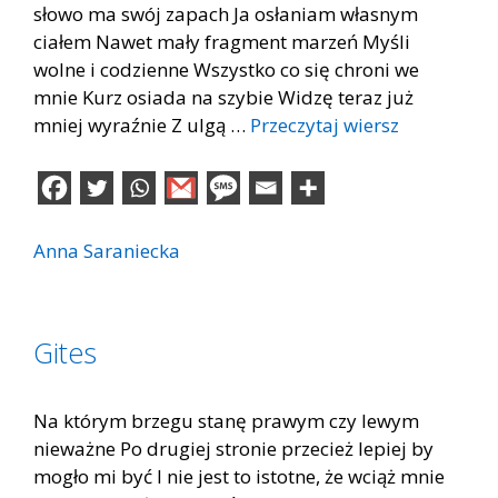
słowo ma swój zapach Ja osłaniam własnym
ciałem Nawet mały fragment marzeń Myśli
wolne i codzienne Wszystko co się chroni we
mnie Kurz osiada na szybie Widzę teraz już
mniej wyraźnie Z ulgą …
Przeczytaj wiersz
Anna Saraniecka
Gites
Na którym brzegu stanę prawym czy lewym
nieważne Po drugiej stronie przecież lepiej by
mogło mi być I nie jest to istotne, że wciąż mnie