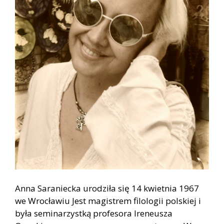
Anna Saraniecka urodziła się 14 kwietnia 1967
we Wrocławiu Jest magistrem filologii polskiej i
była seminarzystką profesora Ireneusza