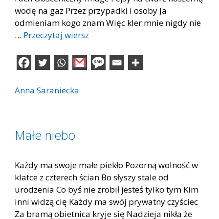
wodę na gaz Przez przypadki i osoby Ja
odmieniam kogo znam Więc kler mnie nigdy nie
…
Przeczytaj wiersz
Anna Saraniecka
Małe niebo
Każdy ma swoje małe piekło Pozorną wolność w
klatce z czterech ścian Bo słyszy stale od
urodzenia Co byś nie zrobił jesteś tylko tym Kim
inni widzą cię Każdy ma swój prywatny czyściec
Za bramą obietnica kryje się Nadzieja nikła że