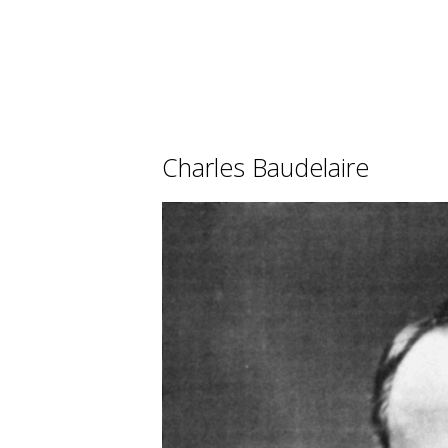
Charles Baudelaire