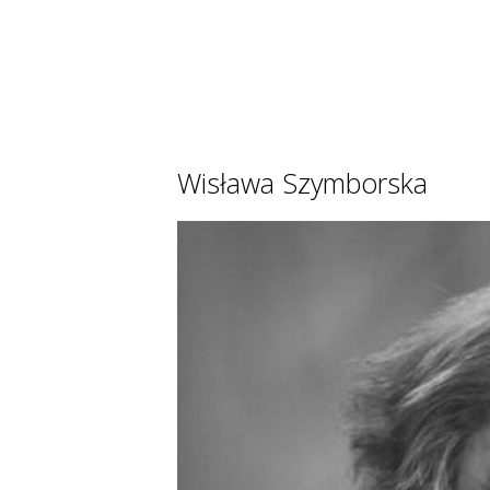
Wisława Szymborska