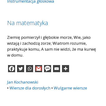
Instrumentacja głoskowa
Na matematyka
Ziemię pomierzył i głębokie morze, Wie, jako
wstają i zachodzą zorze; Wiatrom rozumie,
praktykuje komu, A sam nie widzi, że ma kurwę
w domu.
Jan Kochanowski
•
Wiersze dla dorosłych
•
Wulgarne wiersze