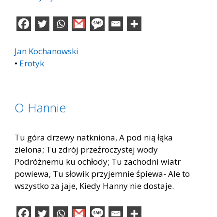
Jan Kochanowski
•
Erotyk
O Hannie
Tu góra drzewy natkniona, A pod nią łąka
zielona; Tu zdrój przeźroczystej wody
Podróżnemu ku ochłody; Tu zachodni wiatr
powiewa, Tu słowik przyjemnie śpiewa- Ale to
wszystko za jaje, Kiedy Hanny nie dostaje.