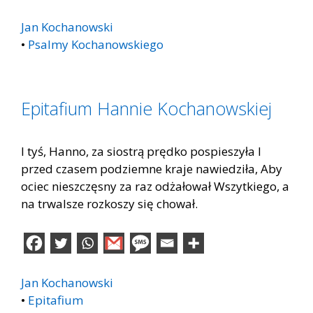
Jan Kochanowski
•
Psalmy Kochanowskiego
Epitafium Hannie Kochanowskiej
I tyś, Hanno, za siostrą prędko pospieszyła I
przed czasem podziemne kraje nawiedziła, Aby
ociec nieszczęsny za raz odżałował Wszytkiego, a
na trwalsze rozkoszy się chował.
Jan Kochanowski
•
Epitafium