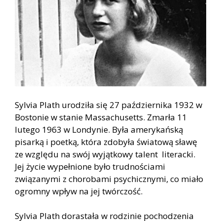
Sylvia Plath urodziła się 27 października 1932 w
Bostonie w stanie Massachusetts. Zmarła 11
lutego 1963 w Londynie. Była amerykańską
pisarką i poetką, która zdobyła światową sławę
ze względu na swój wyjątkowy talent literacki.
Jej życie wypełnione było trudnościami
związanymi z chorobami psychicznymi, co miało
ogromny wpływ na jej twórczość.
Sylvia Plath dorastała w rodzinie pochodzenia