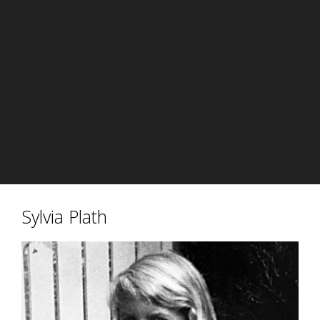
Sylvia Plath