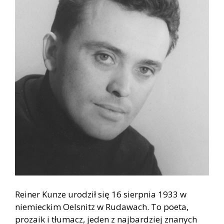
Reiner Kunze urodził się 16 sierpnia 1933 w
niemieckim Oelsnitz
w Rudawach
. To poeta,
prozaik i tłumacz, jeden z najbardziej znanych