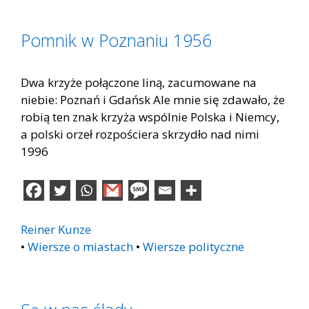
Pomnik w Poznaniu 1956
Dwa krzyże połączone liną, zacumowane na
niebie: Poznań i Gdańsk Ale mnie się zdawało, że
robią ten znak krzyża wspólnie Polska i Niemcy,
a polski orzeł rozpościera skrzydło nad nimi
1996
Reiner Kunze
•
Wiersze o miastach
•
Wiersze polityczne