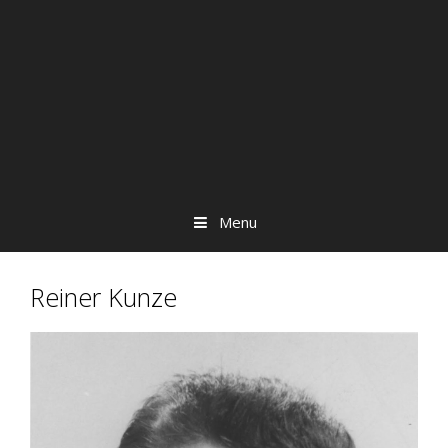
Menu
Reiner Kunze