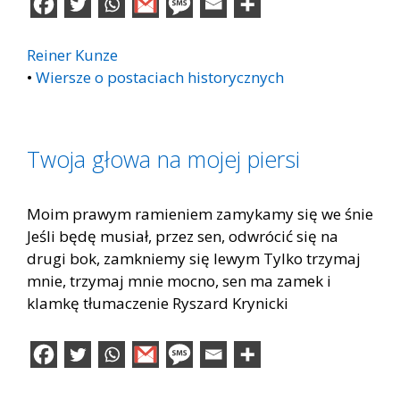
Reiner Kunze
•
Wiersze o postaciach historycznych
Twoja głowa na mojej piersi
Moim prawym ramieniem zamykamy się we śnie
Jeśli będę musiał, przez sen, odwrócić się na
drugi bok, zamkniemy się lewym Tylko trzymaj
mnie, trzymaj mnie mocno, sen ma zamek i
klamkę tłumaczenie Ryszard Krynicki