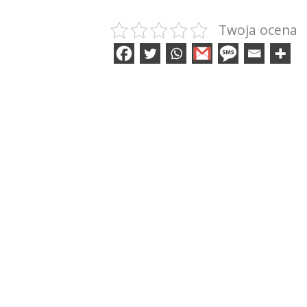
Twoja ocena