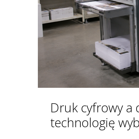
Druk cyfrowy a 
technologię wyb