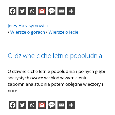
Jerzy Harasymowicz
•
Wiersze o górach
•
Wiersze o lecie
O dziwne ciche letnie popołudnia
O dziwne ciche letnie popołudnia i pełnych głębi
soczystych owoce w chłodnawym cieniu
zapomniana studnia potem obłędne wieczory i
noce