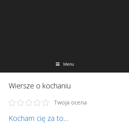
Menu
Wiersze o kochaniu
Twoja ocena
Kocham cię za to…