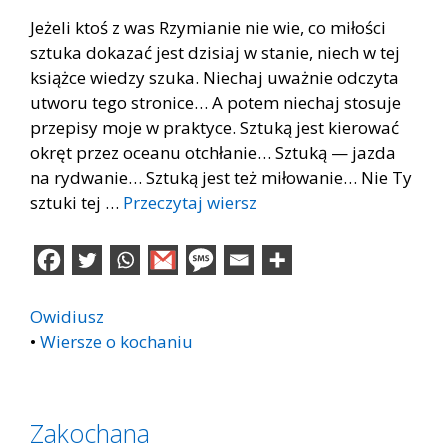
Jeżeli ktoś z was Rzymianie nie wie, co miłości
sztuka dokazać jest dzisiaj w stanie, niech w tej
książce wiedzy szuka. Niechaj uważnie odczyta
utworu tego stronice… A potem niechaj stosuje
przepisy moje w praktyce. Sztuką jest kierować
okręt przez oceanu otchłanie… Sztuką — jazda
na rydwanie… Sztuką jest też miłowanie… Nie Ty
sztuki tej …
Przeczytaj wiersz
Owidiusz
•
Wiersze o kochaniu
Zakochana