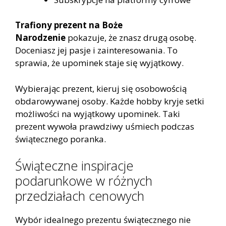
Trafiony prezent na Boże
Narodzenie
pokazuje, że znasz drugą osobę.
Doceniasz jej pasje i zainteresowania. To
sprawia, że upominek staje się wyjątkowy.
Wybierając prezent, kieruj się osobowością
obdarowywanej osoby. Każde hobby kryje setki
możliwości na wyjątkowy upominek. Taki
prezent wywoła prawdziwy uśmiech podczas
świątecznego poranka.
Świąteczne inspiracje
podarunkowe w różnych
przedziałach cenowych
Wybór idealnego prezentu świątecznego nie