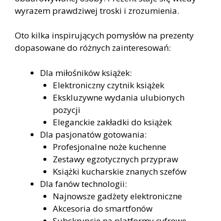
wyrazem prawdziwej troski i zrozumienia.
Oto kilka inspirujących pomysłów na prezenty
dopasowane do różnych zainteresowań:
Dla miłośników książek:
Elektroniczny czytnik książek
Ekskluzywne wydania ulubionych
pozycji
Eleganckie zakładki do książek
Dla pasjonatów gotowania:
Profesjonalne noże kuchenne
Zestawy egzotycznych przypraw
Książki kucharskie znanych szefów
Dla fanów technologii:
Najnowsze gadżety elektroniczne
Akcesoria do smartfonów
Subskrypcje na platformy cyfrowe