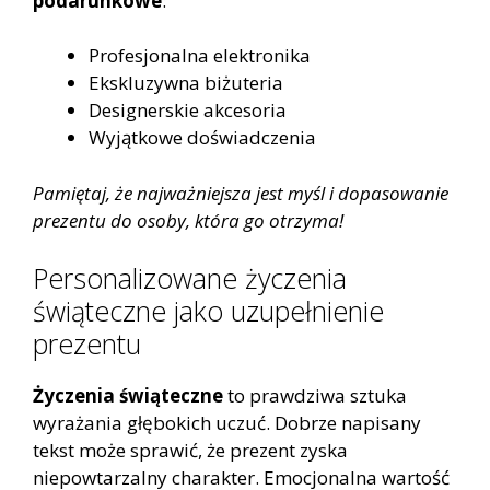
podarunkowe
:
Profesjonalna elektronika
Ekskluzywna biżuteria
Designerskie akcesoria
Wyjątkowe doświadczenia
Pamiętaj, że najważniejsza jest myśl i dopasowanie
prezentu do osoby, która go otrzyma!
Personalizowane życzenia
świąteczne jako uzupełnienie
prezentu
Życzenia świąteczne
to prawdziwa sztuka
wyrażania głębokich uczuć. Dobrze napisany
tekst może sprawić, że prezent zyska
niepowtarzalny charakter. Emocjonalna wartość