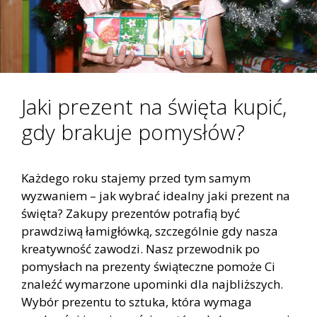
Jaki prezent na święta kupić,
gdy brakuje pomysłów?
Każdego roku stajemy przed tym samym
wyzwaniem – jak wybrać idealny jaki prezent na
święta? Zakupy prezentów potrafią być
prawdziwą łamigłówką, szczególnie gdy nasza
kreatywność zawodzi. Nasz przewodnik po
pomysłach na prezenty świąteczne pomoże Ci
znaleźć wymarzone upominki dla najbliższych.
Wybór prezentu to sztuka, która wymaga