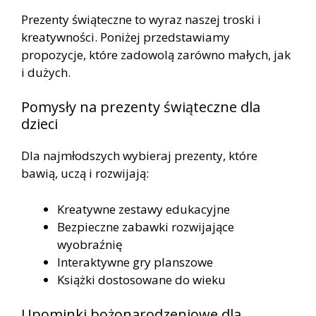
Prezenty świąteczne to wyraz naszej troski i
kreatywności. Poniżej przedstawiamy
propozycje, które zadowolą zarówno małych, jak
i dużych.
Pomysły na prezenty świąteczne dla
dzieci
Dla najmłodszych wybieraj prezenty, które
bawią, uczą i rozwijają:
Kreatywne zestawy edukacyjne
Bezpieczne zabawki rozwijające
wyobraźnię
Interaktywne gry planszowe
Książki dostosowane do wieku
Upominki bożonarodzeniowe dla