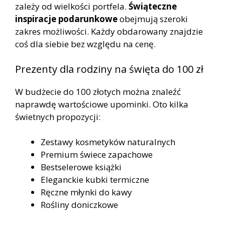
zależy od wielkości portfela.
Świąteczne
inspiracje podarunkowe
obejmują szeroki
zakres możliwości. Każdy obdarowany znajdzie
coś dla siebie bez względu na cenę.
Prezenty dla rodziny na święta do 100 zł
W budżecie do 100 złotych można znaleźć
naprawdę wartościowe upominki. Oto kilka
świetnych propozycji:
Zestawy kosmetyków naturalnych
Premium świece zapachowe
Bestselerowe książki
Eleganckie kubki termiczne
Ręczne młynki do kawy
Rośliny doniczkowe