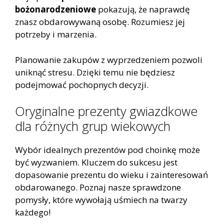
bożonarodzeniowe
pokazują, że naprawdę
znasz obdarowywaną osobę. Rozumiesz jej
potrzeby i marzenia.
Planowanie zakupów z wyprzedzeniem pozwoli
uniknąć stresu. Dzięki temu nie będziesz
podejmować pochopnych decyzji.
Oryginalne prezenty gwiazdkowe
dla różnych grup wiekowych
Wybór idealnych prezentów pod choinkę może
być wyzwaniem. Kluczem do sukcesu jest
dopasowanie prezentu do wieku i zainteresowań
obdarowanego. Poznaj nasze sprawdzone
pomysły, które wywołają uśmiech na twarzy
każdego!