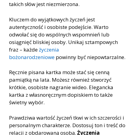
takich słów jest niezmierzona.
Kluczem do wyjątkowych życzeń jest
autentyczność i osobiste podejście. Warto
odwołać się do wspólnych wspomnień lub
osiągnięć bliskiej osoby. Unikaj sztampowych
fraz – każde
życzenia
bożonarodzeniowe
powinny być niepowtarzalne.
Ręcznie pisana kartka może stać się cenną
pamiątką na lata. Możesz również stworzyć
krótkie, osobiste nagranie wideo. Elegancka
kartka z własnoręcznym dopiskiem to także
świetny wybór.
Prawdziwa wartość życzeń tkwi w ich szczerości i
personalnym charakterze. Dostosuj ton i treść do
relacji z obdarowaną osobą.
Życzenia