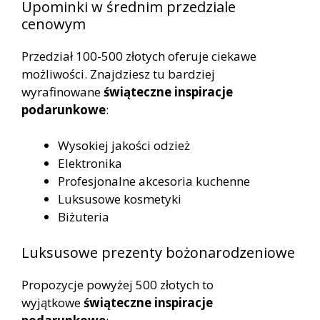
Upominki w średnim przedziale
cenowym
Przedział 100-500 złotych oferuje ciekawe
możliwości. Znajdziesz tu bardziej
wyrafinowane
świąteczne inspiracje
podarunkowe
:
Wysokiej jakości odzież
Elektronika
Profesjonalne akcesoria kuchenne
Luksusowe kosmetyki
Biżuteria
Luksusowe prezenty bożonarodzeniowe
Propozycje powyżej 500 złotych to
wyjątkowe
świąteczne inspiracje