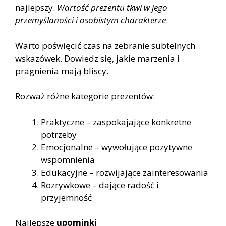
najlepszy.
Wartość prezentu tkwi w jego
przemyślaności i osobistym charakterze
.
Warto poświęcić czas na zebranie subtelnych
wskazówek. Dowiedz się, jakie marzenia i
pragnienia mają bliscy.
Rozważ różne kategorie prezentów:
Praktyczne – zaspokajające konkretne
potrzeby
Emocjonalne – wywołujące pozytywne
wspomnienia
Edukacyjne – rozwijające zainteresowania
Rozrywkowe – dające radość i
przyjemność
Najlepsze
upominki