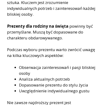
sztuka. Kluczem jest zrozumienie
indywidualnych potrzeb i zainteresowań każdej
bliskiej osoby.
Prezenty dla rodziny na święta
powinny być
przemyślane. Muszą być dopasowane do
charakteru obdarowywanego.
Podczas wyboru prezentu warto zwrócić uwagę
na kilka kluczowych aspektów:
Obserwacja zainteresowań i pasji bliskiej
osoby
Analiza aktualnych potrzeb
Dopasowanie prezentu do stylu życia
Uwzględnienie indywidualnego gustu
Nie zawsze najdroższy prezent jest