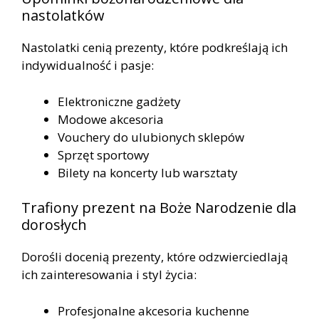
nastolatków
Nastolatki cenią prezenty, które podkreślają ich
indywidualność i pasje:
Elektroniczne gadżety
Modowe akcesoria
Vouchery do ulubionych sklepów
Sprzęt sportowy
Bilety na koncerty lub warsztaty
Trafiony prezent na Boże Narodzenie dla
dorosłych
Dorośli docenią prezenty, które odzwierciedlają
ich zainteresowania i styl życia:
Profesjonalne akcesoria kuchenne