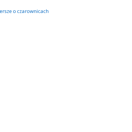
ersze o czarownicach