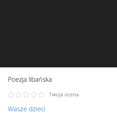
Poezja libańska
Twoja ocena
Wasze dzieci