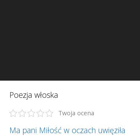
Poezja włoska
Twoja ocena
Ma pani Miłość w oczach uwięziła