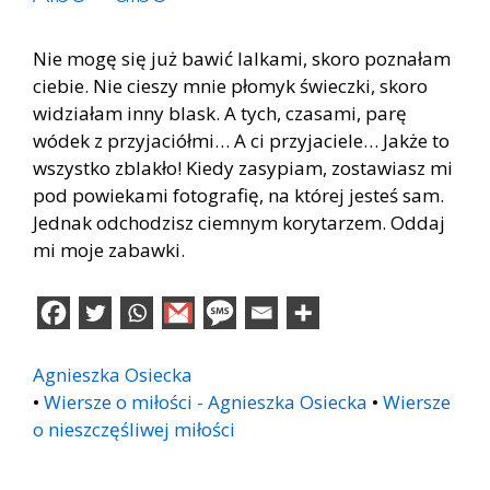
Nie mogę się już bawić lalkami, skoro poznałam
ciebie. Nie cieszy mnie płomyk świeczki, skoro
widziałam inny blask. A tych, czasami, parę
wódek z przyjaciółmi… A ci przyjaciele… Jakże to
wszystko zblakło! Kiedy zasypiam, zostawiasz mi
pod powiekami fotografię, na której jesteś sam.
Jednak odchodzisz ciemnym korytarzem. Oddaj
mi moje zabawki.
Agnieszka Osiecka
•
Wiersze o miłości - Agnieszka Osiecka
•
Wiersze
o nieszczęśliwej miłości