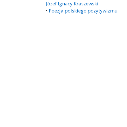
Józef Ignacy Kraszewski
•
Poezja polskiego pozytywizmu