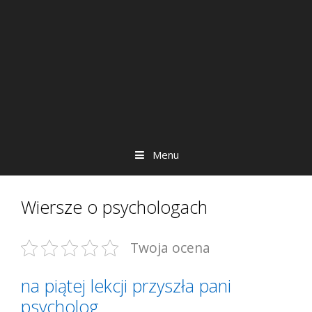
Menu
Wiersze o psychologach
Twoja ocena
na piątej lekcji przyszła pani
psycholog