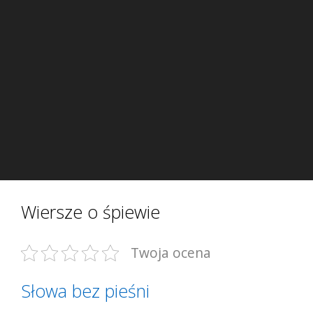
Wiersze o śpiewie
Twoja ocena
Słowa bez pieśni