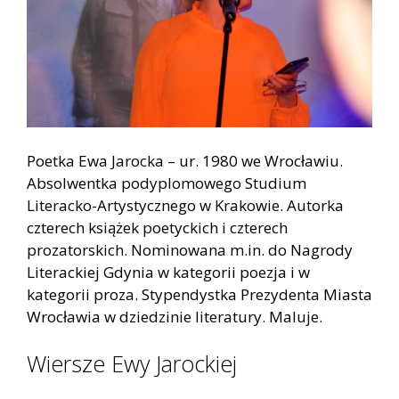
Poetka Ewa Jarocka – ur. 1980 we Wrocławiu.
Absolwentka podyplomowego Studium
Literacko-Artystycznego w Krakowie. Autorka
czterech książek poetyckich i czterech
prozatorskich. Nominowana m.in. do Nagrody
Literackiej Gdynia w kategorii poezja i w
kategorii proza. Stypendystka Prezydenta Miasta
Wrocławia w dziedzinie literatury. Maluje.
Wiersze Ewy Jarockiej