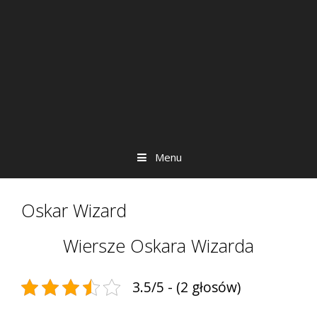
Menu
Oskar Wizard
Wiersze Oskara Wizarda
3.5/5 - (2 głosów)