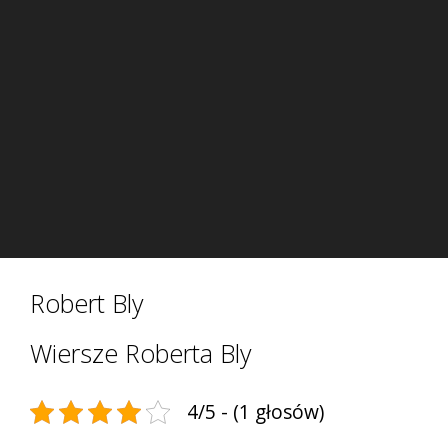
Robert Bly
Wiersze Roberta Bly
4/5 - (1 głosów)