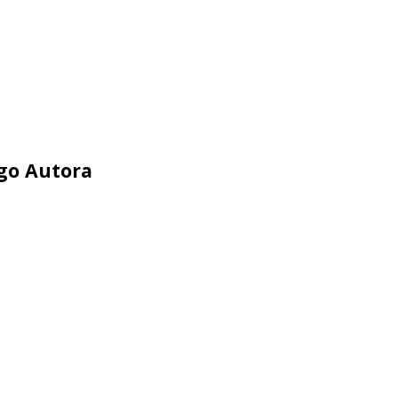
ego Autora