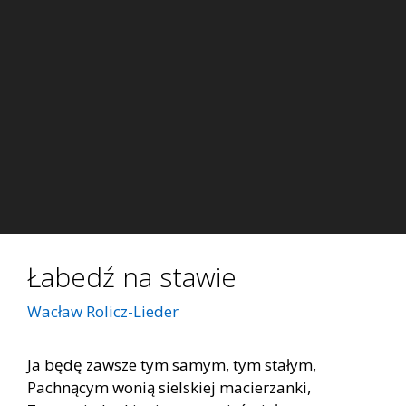
Łabedź na stawie
Wacław Rolicz-Lieder
Ja będę zawsze tym samym, tym stałym,
Pachnącym wonią sielskiej macierzanki,