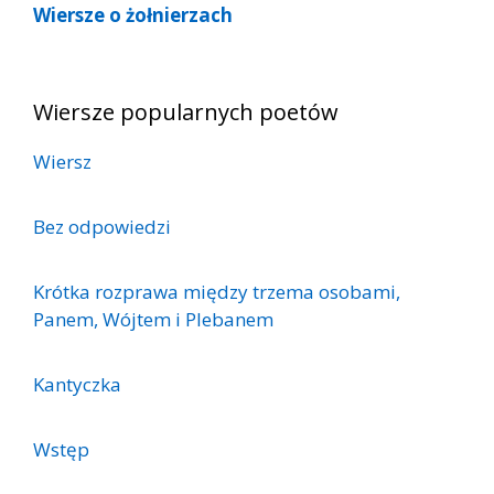
Wiersze o żołnierzach
Wiersze popularnych poetów
Wiersz
Bez odpowiedzi
Krótka rozprawa między trzema osobami,
Panem, Wójtem i Plebanem
Kantyczka
Wstęp