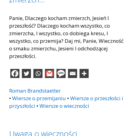
Panie, Dlaczego kocham zmierzch, Jesień I
przeszłość? Dlaczego kocham wszystko, co
zmierzcha, I wszystko, co dobiega kresu, I
wszystko, co przemija? Daj mi, Panie, Wieczność
o smaku zmierzchu, Jesieni I odchodzącej
przeszłości.
Roman Brandstaetter
•
Wiersze o przemijaniu
•
Wiersze o przeszłości i
przyszłości
•
Wiersze o wieczności
Uwaga o wieczności