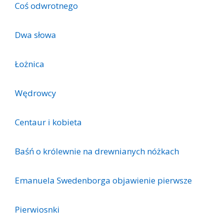
Coś odwrotnego
Dwa słowa
Łożnica
Wędrowcy
Centaur i kobieta
Baśń o królewnie na drewnianych nóżkach
Emanuela Swedenborga objawienie pierwsze
Pierwiosnki