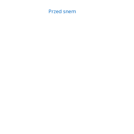
Przed snem