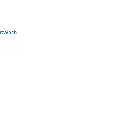
rzałach