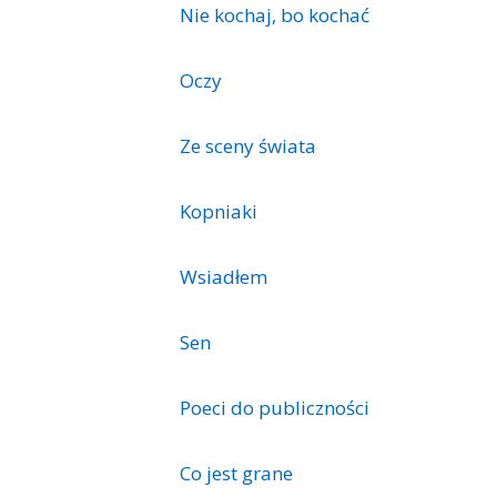
Nie kochaj, bo kochać
Oczy
Ze sceny świata
Kopniaki
Wsiadłem
Sen
Poeci do publiczności
Co jest grane