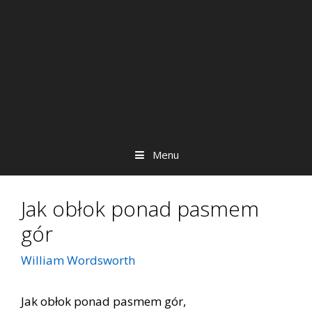
Menu
Jak obłok ponad pasmem
gór
William Wordsworth
Jak obłok ponad pasmem gór,