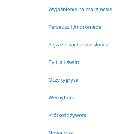
Wyjaśnienie na marginesie
Perseusz i Andromeda
Pejzaż o zachodzie słońca
Ty i ja i świat
Oczy tygrysa
Wernyhora
Krótkość żywota
Nowa róża