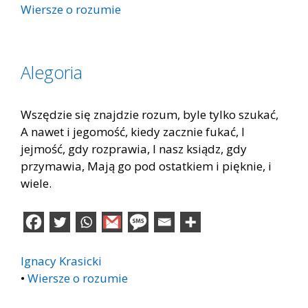
Wiersze o rozumie
Alegoria
Wszędzie się znajdzie rozum, byle tylko szukać,
A nawet i jegomość, kiedy zacznie fukać, I
jejmość, gdy rozprawia, I nasz ksiądz, gdy
przymawia, Mają go pod ostatkiem i pięknie, i
wiele.
Ignacy Krasicki
•
Wiersze o rozumie