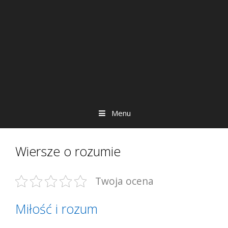
Menu
Wiersze o rozumie
Twoja ocena
Miłość i rozum