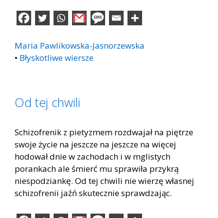
Maria Pawlikowska-Jasnorzewska
•
Błyskotliwe wiersze
Od tej chwili
Schizofrenik z pietyzmem rozdwajał na piętrze
swoje życie na jeszcze na jeszcze na więcej
hodował dnie w zachodach i w mglistych
porankach ale śmierć mu sprawiła przykrą
niespodziankę. Od tej chwili nie wierzę własnej
schizofrenii jaźń skutecznie sprawdzając.