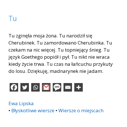
Tu
Tu zginęła moja żona. Tu narodził się
Cherubinek. Tu zamordowano Cherubinka. Tu
czekam na nic więcej. Tu topniejący śnieg. Tu
język Goethego popiół i pył. Tu nikt nie wraca
kiedy życie trwa. Tu czas na łańcuchu przykuty
do losu. Dziękuję, madnarynek nie jadam.
Ewa Lipska
•
Błyskotliwe wiersze
•
Wiersze o miejscach