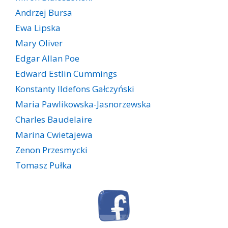
Andrzej Bursa
Ewa Lipska
Mary Oliver
Edgar Allan Poe
Edward Estlin Cummings
Konstanty Ildefons Gałczyński
Maria Pawlikowska-Jasnorzewska
Charles Baudelaire
Marina Cwietajewa
Zenon Przesmycki
Tomasz Pułka