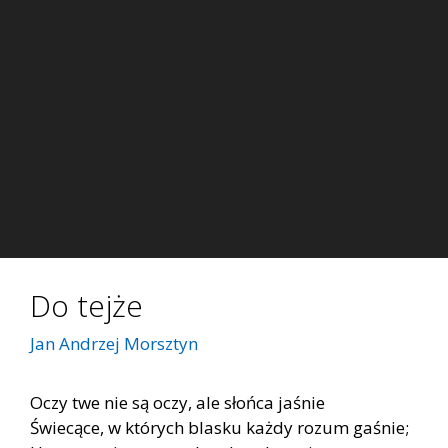
Do tejże
Jan Andrzej Morsztyn
Oczy twe nie są oczy, ale słońca jaśnie
Świecące, w których blasku każdy rozum gaśnie;