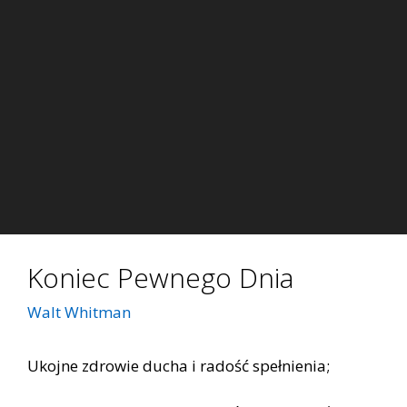
Koniec Pewnego Dnia
Walt Whitman
Ukojne zdrowie ducha i radość spełnienia;