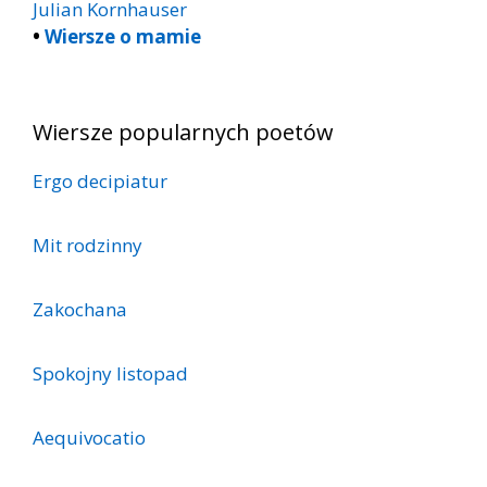
Julian Kornhauser
•
Wiersze o mamie
Wiersze popularnych poetów
Ergo decipiatur
Mit rodzinny
Zakochana
Spokojny listopad
Aequivocatio