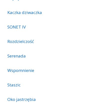
Kaczka dziwaczka
SONET IV
Rozdzielczość
Serenada
Wspomnienie
Staszic
Oko jastrzębia