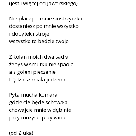
(jest i więcej od Jaworskiego)
Nie płacz po mnie siostrzyczko
dostaniesz po mnie wszystko
i dobytek i stroje
wszystko to będzie twoje
Z kolan moich dwa sadła
żebyś w smutku nie spadła
a z goleni pieczenie
będziesz miała jedzenie
Pyta mucha komara
gdzie cię będę schowała
chowajcie mnie w dębinie
przy muzyce, przy winie
(od Ziuka)