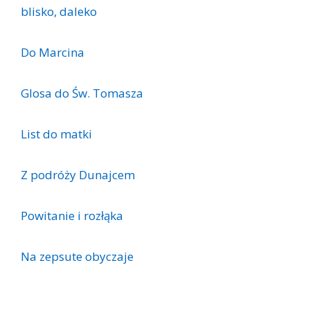
blisko, daleko
Do Marcina
Glosa do Św. Tomasza
List do matki
Z podróży Dunajcem
Powitanie i rozłąka
Na zepsute obyczaje