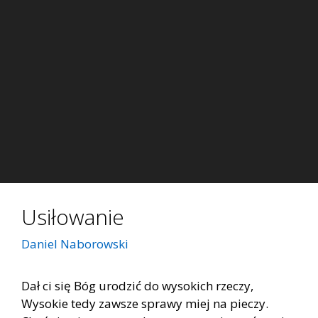
Usiłowanie
Daniel Naborowski
Dał ci się Bóg urodzić do wysokich rzeczy,
Wysokie tedy zawsze sprawy miej na pieczy.