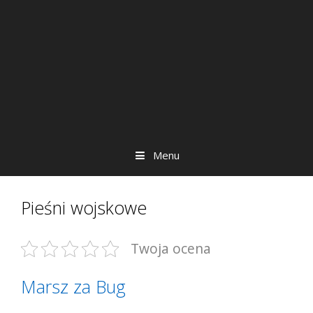
Menu
Pieśni wojskowe
Twoja ocena
Marsz za Bug