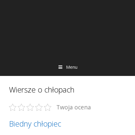
Menu
Wiersze o chłopach
Twoja ocena
Biedny chłopiec