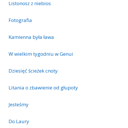
Listonosz z niebios
Fotografia
Kamienna była ława
W wielkim tygodniu w Genui
Dziesięć ścieżek cnoty
Litania o zbawienie od głupoty
Jesteśmy
Do Laury