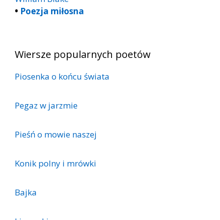
•
Poezja miłosna
Wiersze popularnych poetów
Piosenka o końcu świata
Pegaz w jarzmie
Pieśń o mowie naszej
Konik polny i mrówki
Bajka