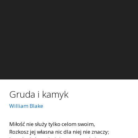
Gruda i kamyk
William Blake
Miłość nie służy tylko celom swoim,
Rozkosz jej własna nic dla niej nie znaczy;