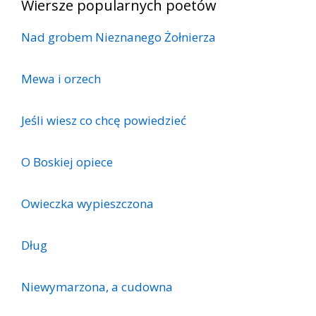
Wiersze popularnych poetów
Nad grobem Nieznanego Żołnierza
Mewa i orzech
Jeśli wiesz co chcę powiedzieć
O Boskiej opiece
Owieczka wypieszczona
Dług
Niewymarzona, a cudowna