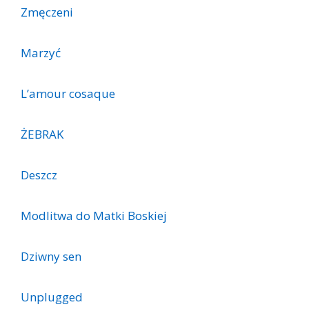
Zmęczeni
Marzyć
L’amour cosaque
ŻEBRAK
Deszcz
Modlitwa do Matki Boskiej
Dziwny sen
Unplugged