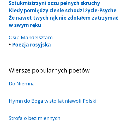
Sztukmistrzyni oczu pełnych skruchy
Kiedy pomiędzy cienie schodzi życie-Psyche
Że nawet twych rąk nie zdołałem zatrzymać
w swym ręku
Osip Mandelsztam
•
Poezja rosyjska
Wiersze popularnych poetów
Do Niemna
Hymn do Boga w sto lat niewoli Polski
Strofa o bezimiennych