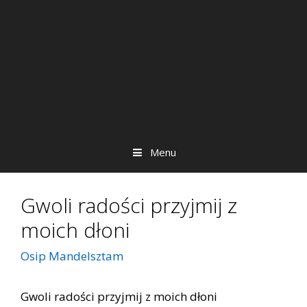
Menu
Gwoli radości przyjmij z
moich dłoni
Osip Mandelsztam
Gwoli radości przyjmij z moich dłoni