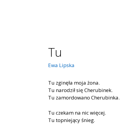
Tu
Ewa Lipska
Tu zginęła moja żona.
Tu narodził się Cherubinek.
Tu zamordowano Cherubinka.
Tu czekam na nic więcej.
Tu topniejący śnieg.