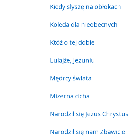
Kiedy słyszę na obłokach
Kolęda dla nieobecnych
Któż o tej dobie
Lulajże, Jezuniu
Mędrcy świata
Mizerna cicha
Narodził się Jezus Chrystus
Narodził się nam Zbawiciel