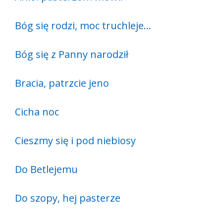
Bóg się rodzi, moc truchleje…
Bóg się z Panny narodził
Bracia, patrzcie jeno
Cicha noc
Cieszmy się i pod niebiosy
Do Betlejemu
Do szopy, hej pasterze