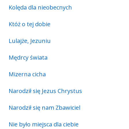
Kolęda dla nieobecnych
Któż o tej dobie
Lulajże, Jezuniu
Mędrcy świata
Mizerna cicha
Narodził się Jezus Chrystus
Narodził się nam Zbawiciel
Nie było miejsca dla ciebie