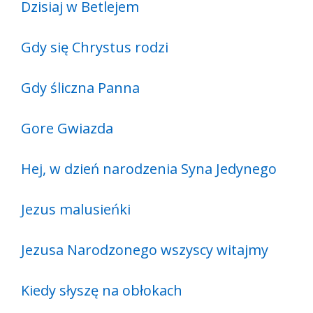
Dzisiaj w Betlejem
Gdy się Chrystus rodzi
Gdy śliczna Panna
Gore Gwiazda
Hej, w dzień narodzenia Syna Jedynego
Jezus malusieńki
Jezusa Narodzonego wszyscy witajmy
Kiedy słyszę na obłokach