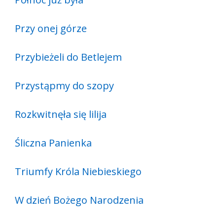
Przy onej górze
Przybieżeli do Betlejem
Przystąpmy do szopy
Rozkwitnęła się lilija
Śliczna Panienka
Triumfy Króla Niebieskiego
W dzień Bożego Narodzenia