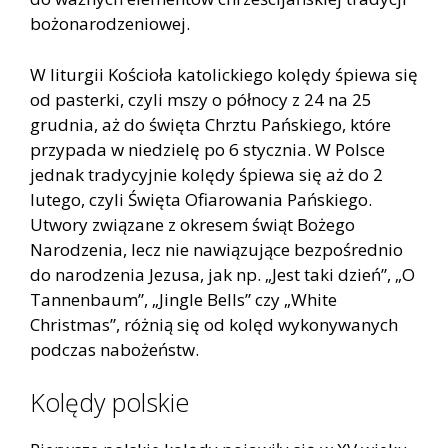
bożonarodzeniowej.
W liturgii Kościoła katolickiego kolędy śpiewa się
od pasterki, czyli mszy o północy z 24 na 25
grudnia, aż do święta Chrztu Pańskiego, które
przypada w niedzielę po 6 stycznia. W Polsce
jednak tradycyjnie kolędy śpiewa się aż do 2
lutego, czyli Święta Ofiarowania Pańskiego.
Utwory związane z okresem świąt Bożego
Narodzenia, lecz nie nawiązujące bezpośrednio
do narodzenia Jezusa, jak np. „Jest taki dzień”, „O
Tannenbaum”, „Jingle Bells” czy „White
Christmas”, różnią się od kolęd wykonywanych
podczas nabożeństw.
Kolędy polskie