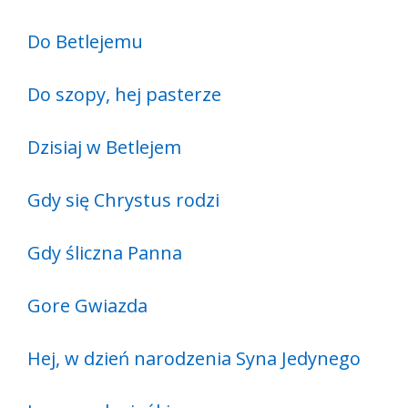
Do Betlejemu
Do szopy, hej pasterze
Dzisiaj w Betlejem
Gdy się Chrystus rodzi
Gdy śliczna Panna
Gore Gwiazda
Hej, w dzień narodzenia Syna Jedynego