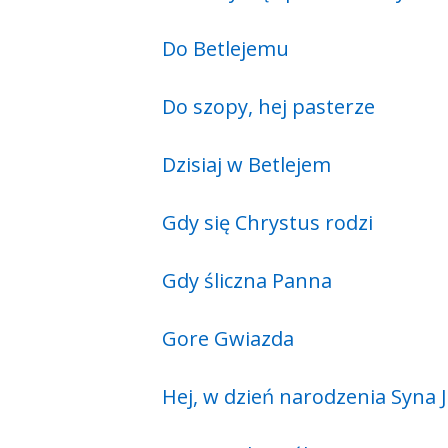
Do Betlejemu
Do szopy, hej pasterze
Dzisiaj w Betlejem
Gdy się Chrystus rodzi
Gdy śliczna Panna
Gore Gwiazda
Hej, w dzień narodzenia Syna