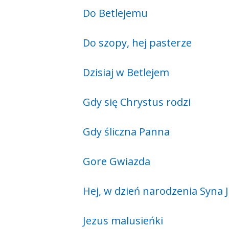
Do Betlejemu
Do szopy, hej pasterze
Dzisiaj w Betlejem
Gdy się Chrystus rodzi
Gdy śliczna Panna
Gore Gwiazda
Hej, w dzień narodzenia Syna
Jezus malusieńki